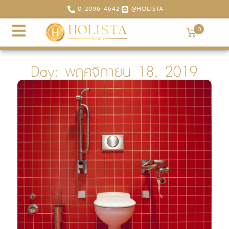
0-2096-4642
@HOLISTA
0
Day: พฤศจิกายน 18, 2019