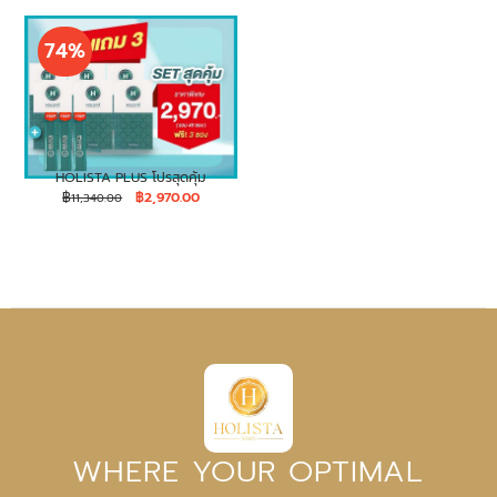
74%
HOLISTA PLUS โปรสุดคุ้ม
฿
฿
2,970.00
11,340.00
WHERE YOUR OPTIMAL